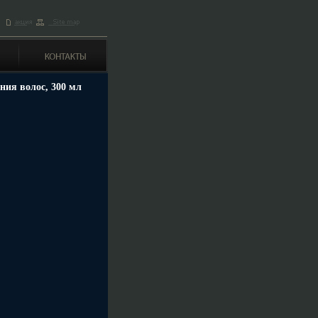
ния волос, 300 мл